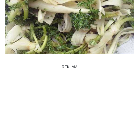
REKLAM