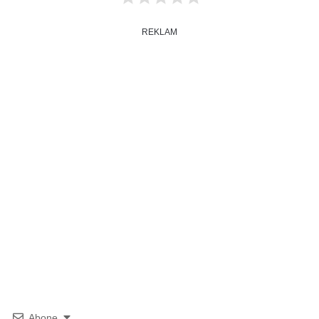
REKLAM
Abone