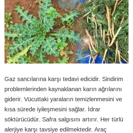
Gaz sancılarına karşı tedavi edicidir. Sindirim
problemlerinden kaynaklanan karın ağrılarını
giderir. Vücuttaki yaraların temizlenmesini ve
kısa sürede iyileşmesini sağlar. İdrar
söktürücüdür. Safra salgısını artırır. Her türlü
alerjiye karşı tavsiye edilmektedir. Araç