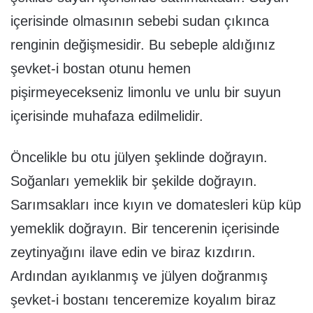
içerisinde olmasının sebebi sudan çıkınca
renginin değişmesidir. Bu sebeple aldığınız
şevket-i bostan otunu hemen
pişirmeyecekseniz limonlu ve unlu bir suyun
içerisinde muhafaza edilmelidir.
Öncelikle bu otu jülyen şeklinde doğrayın.
Soğanları yemeklik bir şekilde doğrayın.
Sarımsakları ince kıyın ve domatesleri küp küp
yemeklik doğrayın. Bir tencerenin içerisinde
zeytinyağını ilave edin ve biraz kızdırın.
Ardından ayıklanmış ve jülyen doğranmış
şevket-i bostanı tenceremize koyalım biraz