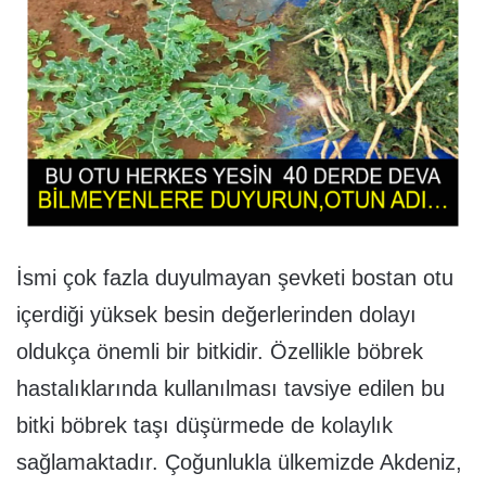
İsmi çok fazla duyulmayan şevketi bostan otu
içerdiği yüksek besin değerlerinden dolayı
oldukça önemli bir bitkidir. Özellikle böbrek
hastalıklarında kullanılması tavsiye edilen bu
bitki böbrek taşı düşürmede de kolaylık
sağlamaktadır. Çoğunlukla ülkemizde Akdeniz,