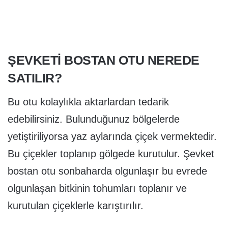
ŞEVKETI BOSTAN OTU NEREDE
SATILIR?
Bu otu kolaylıkla aktarlardan tedarik
edebilirsiniz. Bulunduğunuz bölgelerde
yetiştiriliyorsa yaz aylarında çiçek vermektedir.
Bu çiçekler toplanıp gölgede kurutulur. Şevket
bostan otu sonbaharda olgunlaşır bu evrede
olgunlaşan bitkinin tohumları toplanır ve
kurutulan çiçeklerle karıştırılır.