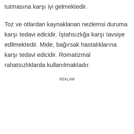
tutmasına karşı iyi gelmektedir.
Toz ve otlardan kaynaklanan nezlemsi duruma
karşı tedavi edicidir. İştahsızlığa karşı tavsiye
edilmektedir. Mide, bağırsak hastalıklarına
karşı tedavi edicidir. Romatizmal
rahatsızlıklarda kullanılmaktadır.
REKLAM