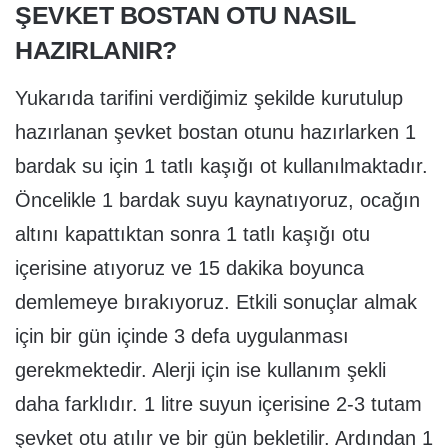
ŞEVKET BOSTAN OTU NASIL
HAZIRLANIR?
Yukarıda tarifini verdiğimiz şekilde kurutulup
hazırlanan şevket bostan otunu hazırlarken 1
bardak su için 1 tatlı kaşığı ot kullanılmaktadır.
Öncelikle 1 bardak suyu kaynatıyoruz, ocağın
altını kapattıktan sonra 1 tatlı kaşığı otu
içerisine atıyoruz ve 15 dakika boyunca
demlemeye bırakıyoruz. Etkili sonuçlar almak
için bir gün içinde 3 defa uygulanması
gerekmektedir. Alerji için ise kullanım şekli
daha farklıdır. 1 litre suyun içerisine 2-3 tutam
şevket otu atılır ve bir gün bekletilir. Ardından 1