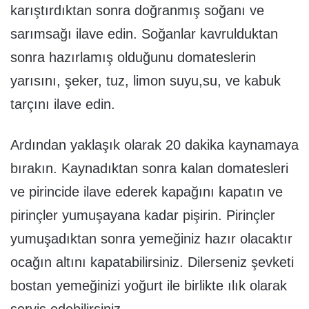
karıştırdıktan sonra doğranmış soğanı ve
sarımsağı ilave edin. Soğanlar kavrulduktan
sonra hazırlamış olduğunu domateslerin
yarısını, şeker, tuz, limon suyu,su, ve kabuk
tarçını ilave edin.
Ardından yaklaşık olarak 20 dakika kaynamaya
bırakın. Kaynadıktan sonra kalan domatesleri
ve pirincide ilave ederek kapağını kapatın ve
pirinçler yumuşayana kadar pişirin. Pirinçler
yumuşadıktan sonra yemeğiniz hazır olacaktır
ocağın altını kapatabilirsiniz. Dilerseniz şevketi
bostan yemeğinizi yoğurt ile birlikte ılık olarak