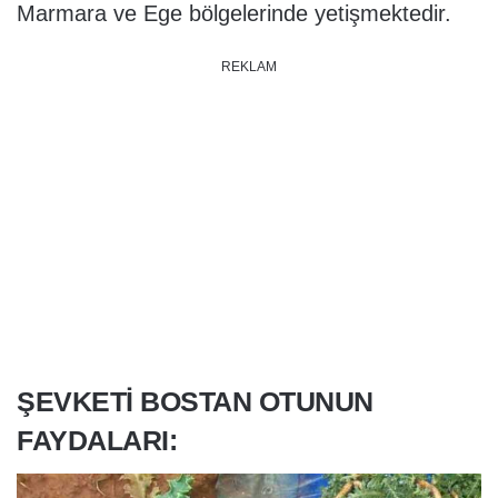
Marmara ve Ege bölgelerinde yetişmektedir.
REKLAM
ŞEVKETI BOSTAN OTUNUN
FAYDALARI: