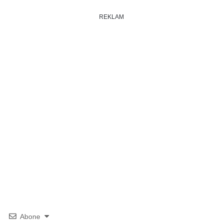
REKLAM
Abone