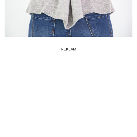
REKLAM