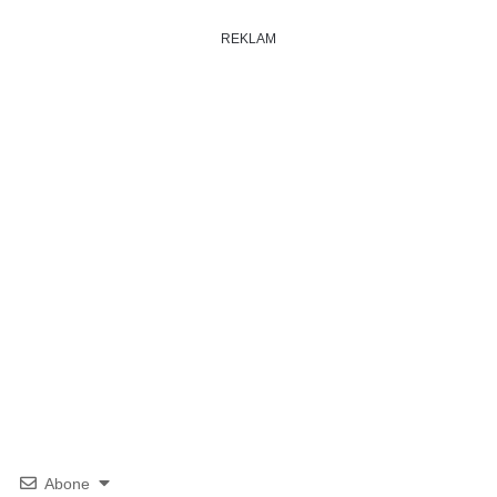
REKLAM
Abone