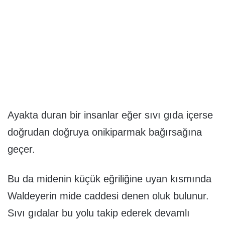
Ayakta duran bir insanlar eğer sıvı gıda içerse
doğrudan doğruya onikiparmak bağırsağına
geçer.
Bu da midenin küçük eğriliğine uyan kısmında
Waldeyerin mide caddesi denen oluk bulunur.
Sıvı gıdalar bu yolu takip ederek devamlı