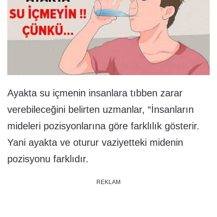
Ayakta su içmenin insanlara tıbben zarar
verebileceğini belirten uzmanlar, “İnsanların
mideleri pozisyonlarına göre farklılık gösterir.
Yani ayakta ve oturur vaziyetteki midenin
pozisyonu farklıdır.
REKLAM