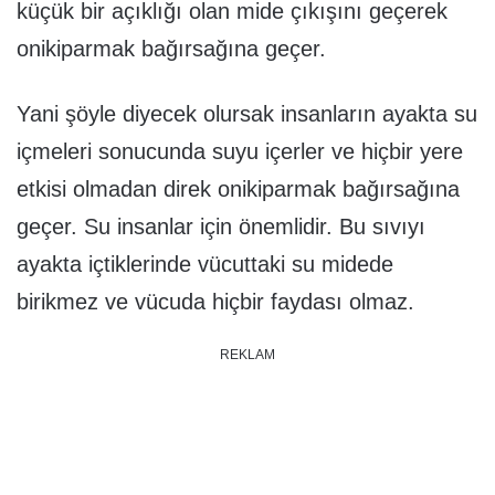
küçük bir açıklığı olan mide çıkışını geçerek
onikiparmak bağırsağına geçer.
Yani şöyle diyecek olursak insanların ayakta su
içmeleri sonucunda suyu içerler ve hiçbir yere
etkisi olmadan direk onikiparmak bağırsağına
geçer. Su insanlar için önemlidir. Bu sıvıyı
ayakta içtiklerinde vücuttaki su midede
birikmez ve vücuda hiçbir faydası olmaz.
REKLAM