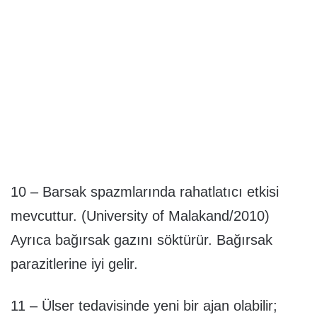
10 – Barsak spazmlarında rahatlatıcı etkisi
mevcuttur. (University of Malakand/2010)
Ayrıca bağırsak gazını söktürür. Bağırsak
parazitlerine iyi gelir.
11 – Ülser tedavisinde yeni bir ajan olabilir;