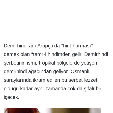
Demirhindi adı Arapça’da “hint hurması”
demek olan “tamr-i hindimden gelir. Demirhindi
şerbetinin ismi, tropikal bölgelerde yetişen
demirhindi ağacından geliyor. Osmanlı
saraylarında ikram edilen bu şerbet lezzetli
olduğu kadar aynı zamanda çok da şifalı bir
içecek.