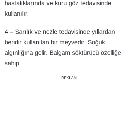
hastalıklarında ve kuru göz tedavisinde
kullanılır.
4 – Sarılık ve nezle tedavisinde yıllardan
beridir kullanılan bir meyvedir. Soğuk
algınlığına gelir. Balgam söktürücü özelliğe
sahip.
REKLAM