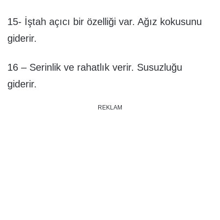
15- İştah açıcı bir özelliği var. Ağız kokusunu
giderir.
16 – Serinlik ve rahatlık verir. Susuzluğu
giderir.
REKLAM