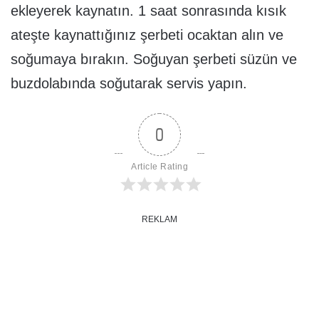
ekleyerek kaynatın. 1 saat sonrasında kısık
ateşte kaynattığınız şerbeti ocaktan alın ve
soğumaya bırakın. Soğuyan şerbeti süzün ve
buzdolabında soğutarak servis yapın.
0
Article Rating
REKLAM