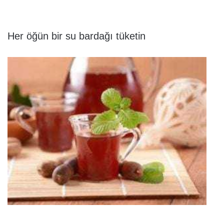
Her öğün bir su bardağı tüketin