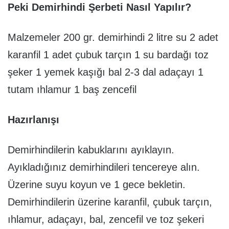
Peki Demirhindi Şerbeti Nasıl Yapılır?
Malzemeler 200 gr. demirhindi 2 litre su 2 adet
karanfil 1 adet çubuk tarçın 1 su bardağı toz
şeker 1 yemek kaşığı bal 2-3 dal adaçayı 1
tutam ıhlamur 1 baş zencefil
Hazırlanışı
Demirhindilerin kabuklarını ayıklayın.
Ayıkladığınız demirhindileri tencereye alın.
Üzerine suyu koyun ve 1 gece bekletin.
Demirhindilerin üzerine karanfil, çubuk tarçın,
ıhlamur, adaçayı, bal, zencefil ve toz şekeri