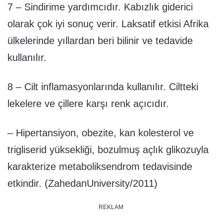
7 – Sindirime yardımcıdır. Kabızlık giderici
olarak çok iyi sonuç verir. Laksatif etkisi Afrika
ülkelerinde yıllardan beri bilinir ve tedavide
kullanılır.
8 – Cilt inflamasyonlarında kullanılır. Ciltteki
lekelere ve çillere karşı renk açıcıdır.
– Hipertansiyon, obezite, kan kolesterol ve
trigliserid yüksekliği, bozulmuş açlık glikozuyla
karakterize metaboliksendrom tedavisinde
etkindir. (ZahedanUniversity/2011)
REKLAM