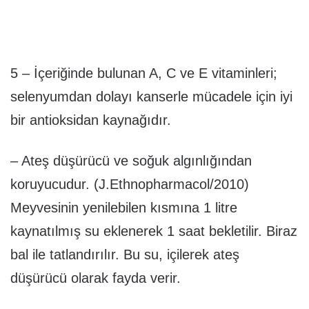
5 – İçeriğinde bulunan A, C ve E vitaminleri;
selenyumdan dolayı kanserle mücadele için iyi
bir antioksidan kaynağıdır.
– Ateş düşürücü ve soğuk algınlığından
koruyucudur. (J.Ethnopharmacol/2010)
Meyvesinin yenilebilen kısmına 1 litre
kaynatılmış su eklenerek 1 saat bekletilir. Biraz
bal ile tatlandırılır. Bu su, içilerek ateş
düşürücü olarak fayda verir.