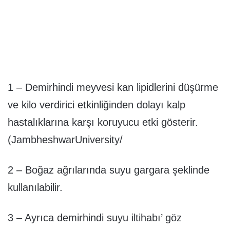
1 – Demirhindi meyvesi kan lipidlerini düşürme
ve kilo verdirici etkinliğinden dolayı kalp
hastalıklarına karşı koruyucu etki gösterir.
(JambheshwarUniversity/
2 – Boğaz ağrılarında suyu gargara şeklinde
kullanılabilir.
3 – Ayrıca demirhindi suyu iltihabı’ göz