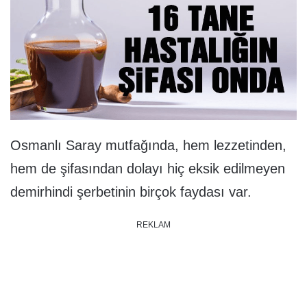
Osmanlı Saray mutfağında, hem lezzetinden,
hem de şifasından dolayı hiç eksik edilmeyen
demirhindi şerbetinin birçok faydası var.
REKLAM