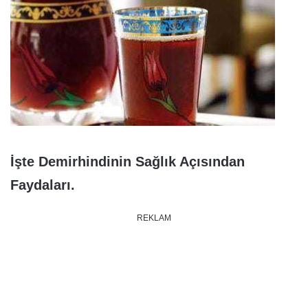
İşte Demirhindinin Sağlık Açısından
Faydaları.
REKLAM