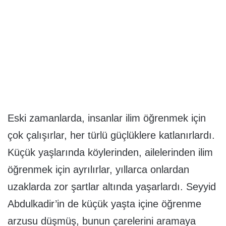
Eski zamanlarda, insanlar ilim öğrenmek için
çok çalışırlar, her türlü güçlüklere katlanırlardı.
Küçük yaşlarında köylerinden, ailelerinden ilim
öğrenmek için ayrılırlar, yıllarca onlardan
uzaklarda zor şartlar altında yaşarlardı. Seyyid
Abdulkadir’in de küçük yaşta içine öğrenme
arzusu düşmüş, bunun çarelerini aramaya