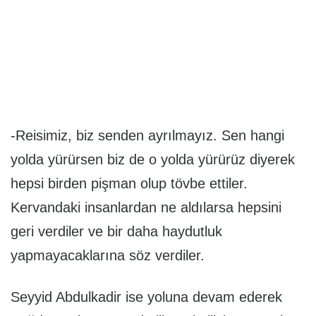
-Reisimiz, biz senden ayrılmayız. Sen hangi
yolda yürürsen biz de o yolda yürürüz diyerek
hepsi birden pişman olup tövbe ettiler.
Kervandaki insanlardan ne aldılarsa hepsini
geri verdiler ve bir daha haydutluk
yapmayacaklarına söz verdiler.
Seyyid Abdulkadir ise yoluna devam ederek