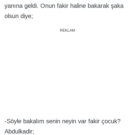
yanına geldi. Onun fakir haline bakarak şaka
olsun diye;
REKLAM
-Söyle bakalım senin neyin var fakir çocuk?
Abdulkadir;