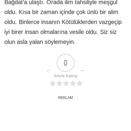
Bağdat’a ulaştı. Orada ilim tahsiliyle meşgul
oldu. Kısa bir zaman içinde çok ünlü bir alim
oldu. Binlerce insanın Kötülüklerden vazgeçip
iyi birer insan olmalarına vesile oldu. Siz siz
olun asla yalan söylemeyin.
0
Article Rating
REKLAM