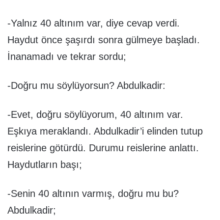
-Yalnız 40 altınım var, diye cevap verdi.
Haydut önce şaşırdı sonra gülmeye başladı.
İnanamadı ve tekrar sordu;
-Doğru mu söylüyorsun? Abdulkadir:
-Evet, doğru söylüyorum, 40 altınım var.
Eşkıya meraklandı. Abdulkadir’i elinden tutup
reislerine götürdü. Durumu reislerine anlattı.
Haydutların başı;
-Senin 40 altının varmış, doğru mu bu?
Abdulkadir;