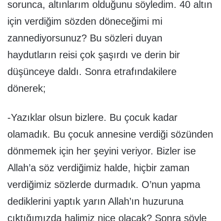
sorunca, altınlarım olduğunu söyledim. 40 altın
için verdiğim sözden döneceğimi mi
zannediyorsunuz? Bu sözleri duyan
haydutların reisi çok şaşırdı ve derin bir
düşünceye daldı. Sonra etrafındakilere
dönerek;
-Yazıklar olsun bizlere. Bu çocuk kadar
olamadık. Bu çocuk annesine verdiği sözünden
dönmemek için her şeyini veriyor. Bizler ise
Allah’a söz verdiğimiz halde, hiçbir zaman
verdiğimiz sözlerde durmadık. O’nun yapma
dediklerini yaptık yarın Allah’ın huzuruna
çıktığımızda halimiz nice olacak? Sonra şöyle