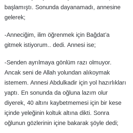
başlamıştı. Sonunda dayanamadı, annesine
gelerek;
-Anneciğim, ilim öğrenmek için Bağdat’a
gitmek istiyorum.. dedi. Annesi ise;
-Senden ayrılmaya gönlüm razı olmuyor.
Ancak seni de Allah yolundan alıkoymak
istemem. Annesi Abdulkadir için yol hazırlıkları
yaptı. En sonunda da oğluna lazım olur
diyerek, 40 altını kaybetmemesi için bir kese
içinde yeleğinin koltuk altına dikti. Sonra
oğlunun gözlerinin içine bakarak şöyle dedi;