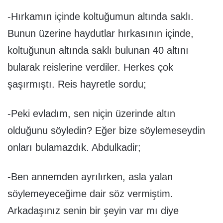
-Hırkamın içinde koltuğumun altında saklı.
Bunun üzerine haydutlar hırkasının içinde,
koltuğunun altında saklı bulunan 40 altını
bularak reislerine verdiler. Herkes çok
şaşırmıştı. Reis hayretle sordu;
-Peki evladım, sen niçin üzerinde altın
olduğunu söyledin? Eğer bize söylemeseydin
onları bulamazdık. Abdulkadir;
-Ben annemden ayrılırken, asla yalan
söylemeyeceğime dair söz vermiştim.
Arkadaşınız senin bir şeyin var mı diye