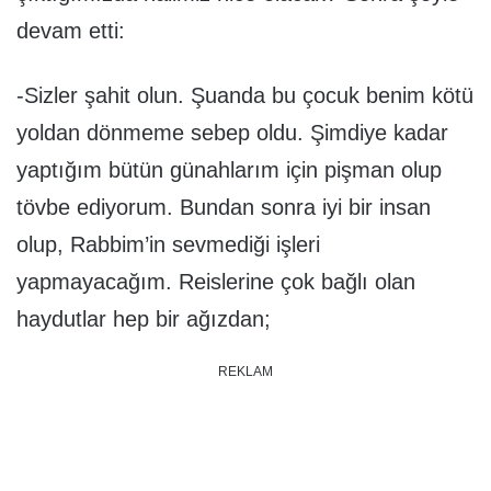
devam etti:
-Sizler şahit olun. Şuanda bu çocuk benim kötü
yoldan dönmeme sebep oldu. Şimdiye kadar
yaptığım bütün günahlarım için pişman olup
tövbe ediyorum. Bundan sonra iyi bir insan
olup, Rabbim’in sevmediği işleri
yapmayacağım. Reislerine çok bağlı olan
haydutlar hep bir ağızdan;
REKLAM