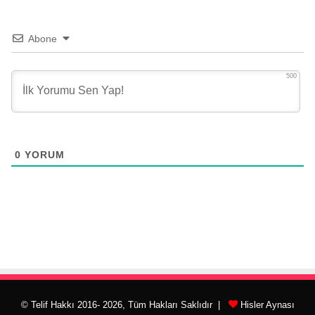
Abone
500
0
YORUM
© Telif Hakkı 2016- 2026, Tüm Hakları Saklıdır |
Hisler Aynası