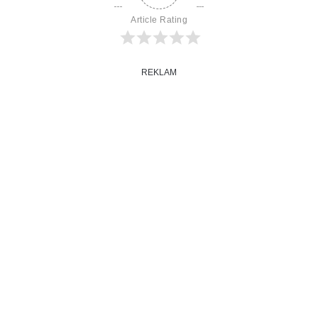
Article Rating
REKLAM