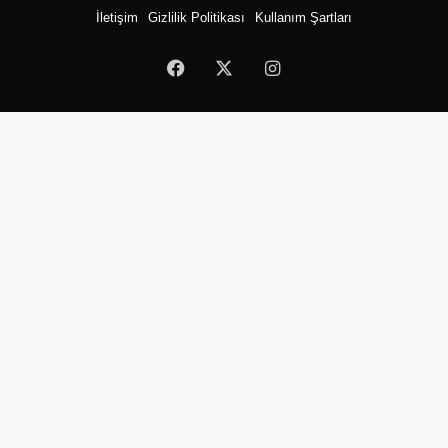
İletişim
Gizlilik Politikası
Kullanım Şartları
Facebook
X
Instagram