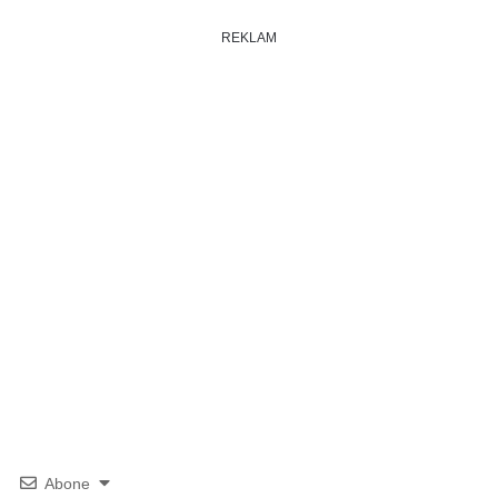
REKLAM
Abone