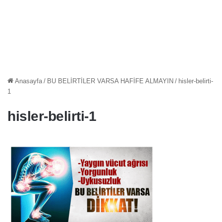
Anasayfa
/
BU BELİRTİLER VARSA HAFİFE ALMAYIN
/
hisler-belirti-
1
hisler-belirti-1