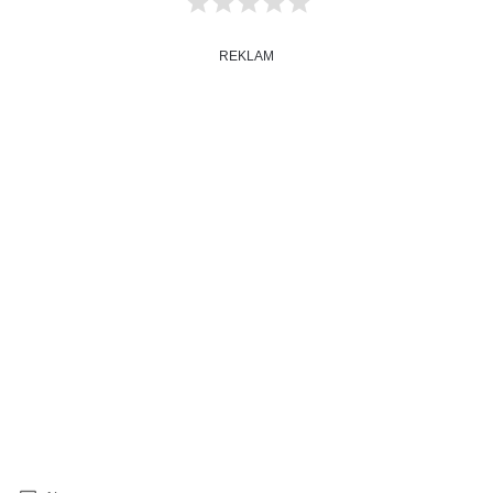
REKLAM