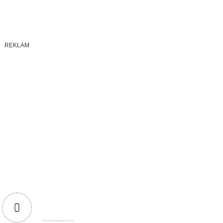
REKLAM
0