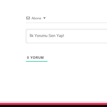
Abone
0
YORUM