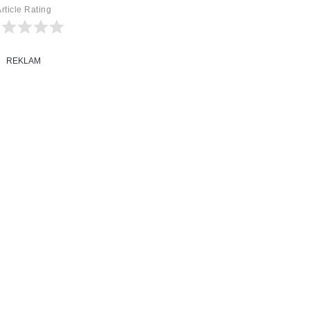
rticle Rating
REKLAM