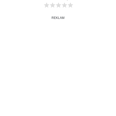
REKLAM