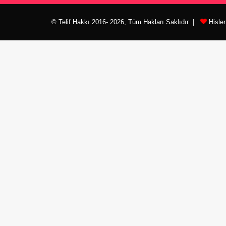
© Telif Hakkı 2016- 2026, Tüm Hakları Saklıdır |
Hisle