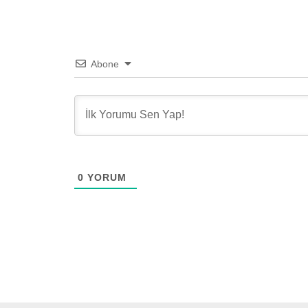
Abone
0
YORUM