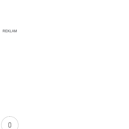
REKLAM
0