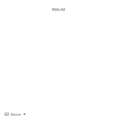
REKLAM
Abone