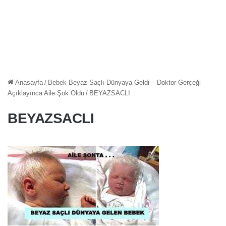
Anasayfa
/
Bebek Beyaz Saçlı Dünyaya Geldi – Doktor Gerçeği
Açıklayınca Aile Şok Oldu
/
BEYAZSACLI
BEYAZSACLI