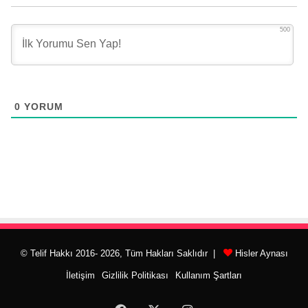
500
0
YORUM
© Telif Hakkı 2016- 2026, Tüm Hakları Saklıdır |
Hisler Aynası
İletişim
Gizlilik Politikası
Kullanım Şartları