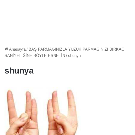
Anasayfa
/
BAŞ PARMAĞINIZLA YÜZÜK PARMAĞINIZI BİRKAÇ
SANİYELİĞİNE BÖYLE ESNETİN
/
shunya
shunya