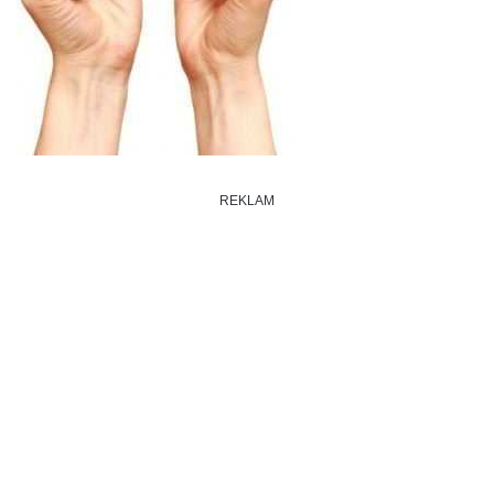
REKLAM