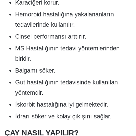
Karaciğeri korur.
Hemoroid hastalığına yakalananların
tedavilerinde kullanılır.
Cinsel performansı arttırır.
MS Hastalığının tedavi yöntemlerinden
biridir.
Balgamı söker.
Gut hastalığının tedavisinde kullanılan
yöntemdir.
İskorbit hastalığına iyi gelmektedir.
İdrarı söker ve kolay çıkışını sağlar.
ÇAY NASIL YAPILIR?