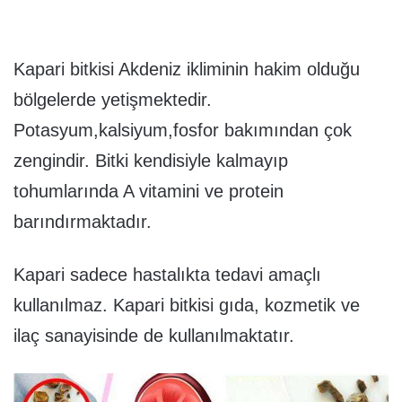
Kapari bitkisi Akdeniz ikliminin hakim olduğu
bölgelerde yetişmektedir.
Potasyum,kalsiyum,fosfor bakımından çok
zengindir. Bitki kendisiyle kalmayıp
tohumlarında A vitamini ve protein
barındırmaktadır.
Kapari sadece hastalıkta tedavi amaçlı
kullanılmaz. Kapari bitkisi gıda, kozmetik ve
ilaç sanayisinde de kullanılmaktatır.