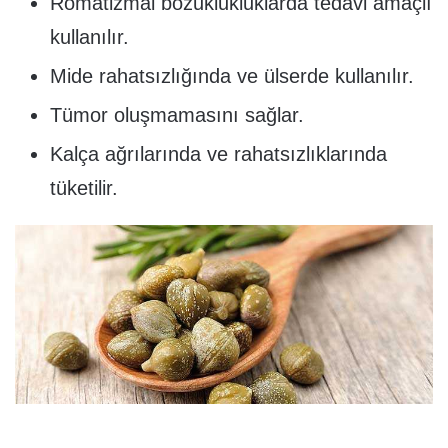
Romatizmal bozuklukluklarda tedavi amaçlı
kullanılır.
Mide rahatsızlığında ve ülserde kullanılır.
Tümor oluşmamasını sağlar.
Kalça ağrılarında ve rahatsızlıklarında
tüketilir.