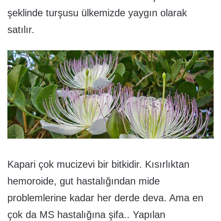
şeklinde turşusu ülkemizde yaygın olarak
satılır.
Kapari çok mucizevi bir bitkidir. Kısırlıktan
hemoroide, gut hastalığından mide
problemlerine kadar her derde deva. Ama en
çok da MS hastalığına şifa.. Yapılan