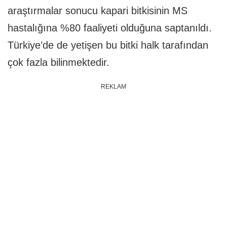
araştırmalar sonucu kapari bitkisinin MS
hastalığına %80 faaliyeti olduğuna saptanıldı.
Türkiye’de de yetişen bu bitki halk tarafından
çok fazla bilinmektedir.
REKLAM