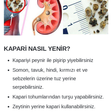
KAPARI NASIL YENIR?
Kapariyi peynir ile pişirip yiyebilirsiniz
Somon, tavuk, hindi, kırmızı et ve
sebzelerin üzerine tuz yerine
serpebilirsiniz.
Kapari tohumlarından turşu yapabilirsiniz.
Zeytinin yerine kapari kullanabilirsiniz.