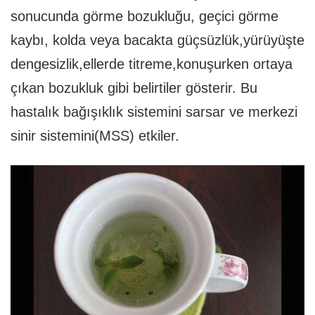
sonucunda görme bozukluğu, geçici görme
kaybı, kolda veya bacakta güçsüzlük,yürüyüşte
dengesizlik,ellerde titreme,konuşurken ortaya
çıkan bozukluk gibi belirtiler gösterir. Bu
hastalık bağışıklık sistemini sarsar ve merkezi
sinir sistemini(MSS) etkiler.