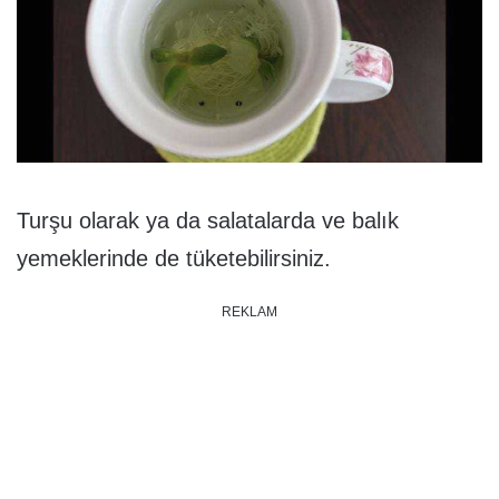
Turşu olarak ya da salatalarda ve balık
yemeklerinde de tüketebilirsiniz.
REKLAM