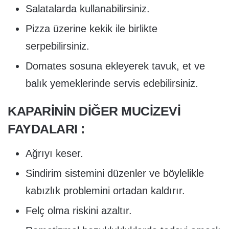
Salatalarda kullanabilirsiniz.
Pizza üzerine kekik ile birlikte
serpebilirsiniz.
Domates sosuna ekleyerek tavuk, et ve
balık yemeklerinde servis edebilirsiniz.
KAPARININ DIĞER MUCIZEVI
FAYDALARI :
Ağrıyı keser.
Sindirim sistemini düzenler ve böylelikle
kabızlık problemini ortadan kaldırır.
Felç olma riskini azaltır.