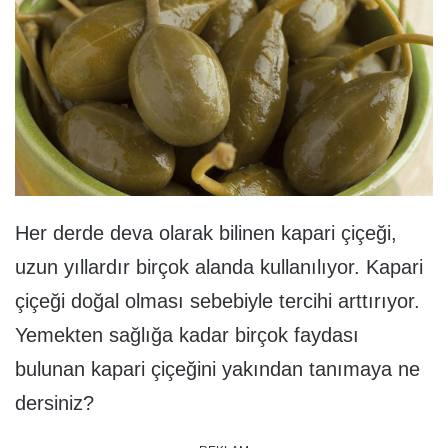
Her derde deva olarak bilinen kapari çiçeği,
uzun yıllardır birçok alanda kullanılıyor. Kapari
çiçeği doğal olması sebebiyle tercihi arttırıyor.
Yemekten sağlığa kadar birçok faydası
bulunan kapari çiçeğini yakından tanımaya ne
dersiniz?