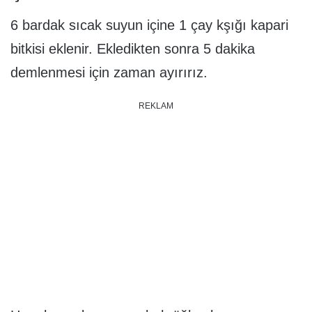
6 bardak sıcak suyun içine 1 çay kşığı kapari
bitkisi eklenir. Ekledikten sonra 5 dakika
demlenmesi için zaman ayırırız.
REKLAM