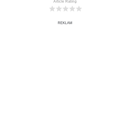
Article Rating
REKLAM