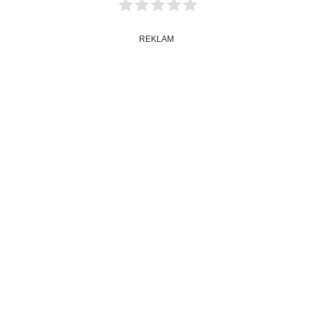
REKLAM