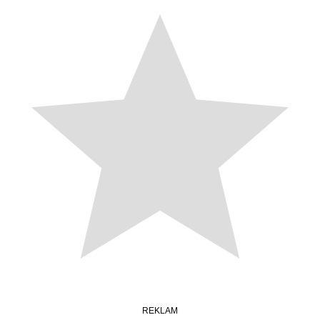
REKLAM