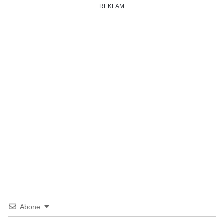
REKLAM
Abone