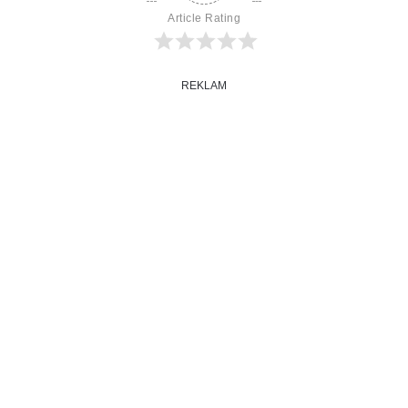
Article Rating
REKLAM