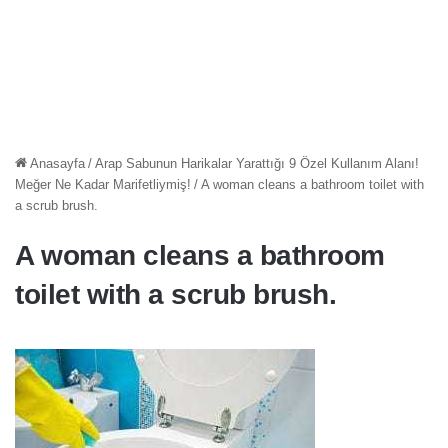
Anasayfa
/
Arap Sabunun Harikalar Yarattığı 9 Özel Kullanım Alanı!
Meğer Ne Kadar Marifetliymiş!
/
A woman cleans a bathroom toilet with
a scrub brush.
A woman cleans a bathroom
toilet with a scrub brush.