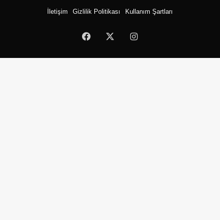
İletişim
Gizlilik Politikası
Kullanım Şartları
Facebook
X
Instagram