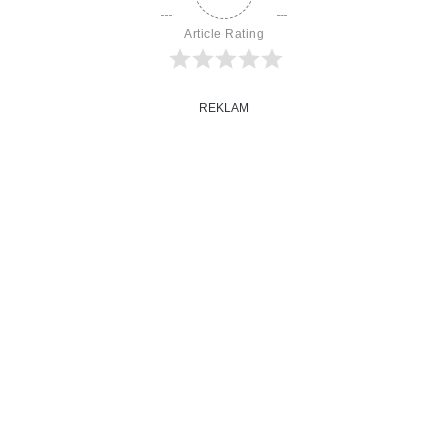
Article Rating
REKLAM