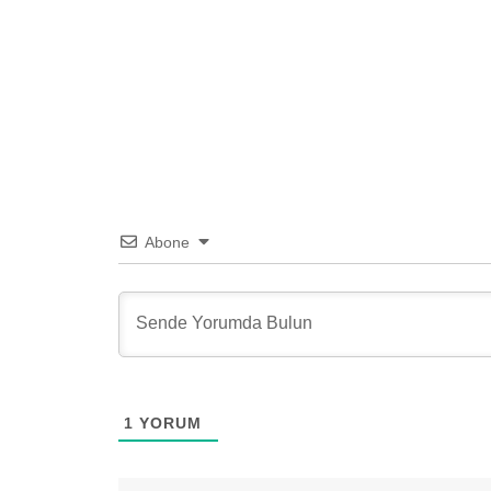
Abone
1
YORUM