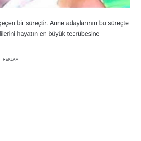
 geçen bir süreçtir. Anne adaylarının bu süreçte
ilerini hayatın en büyük tecrübesine
REKLAM