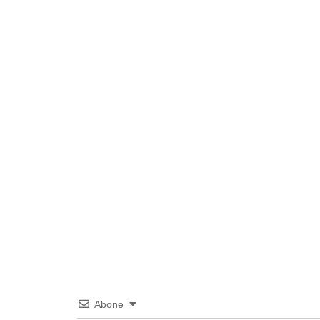
Abone