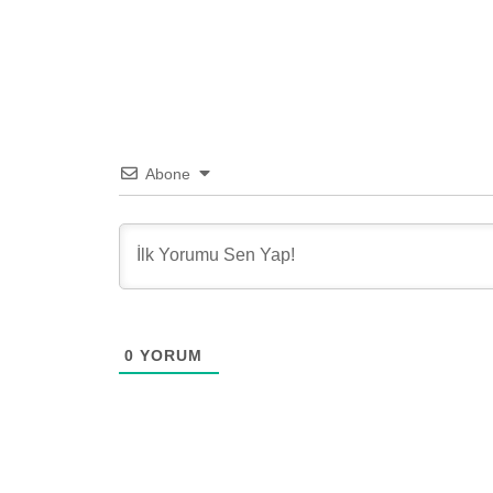
Abone
0
YORUM