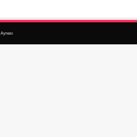
r Aynası