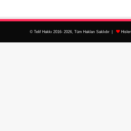
© Telif Hakkı 2016- 2026, Tüm Hakları Saklıdır |
Hisle