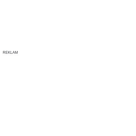
REKLAM