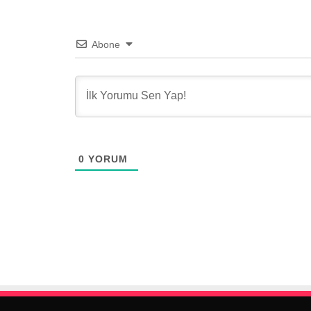
Abone
0
YORUM