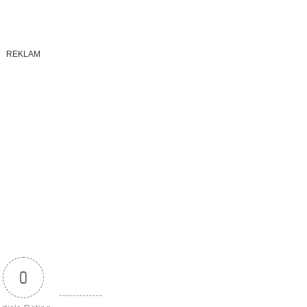
REKLAM
0