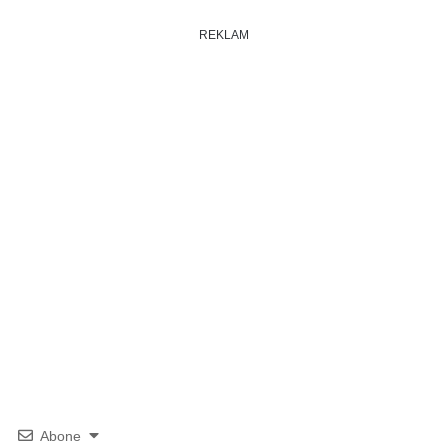
REKLAM
Abone