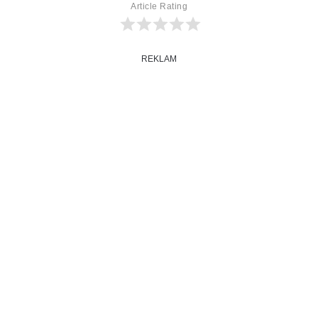
Article Rating
REKLAM