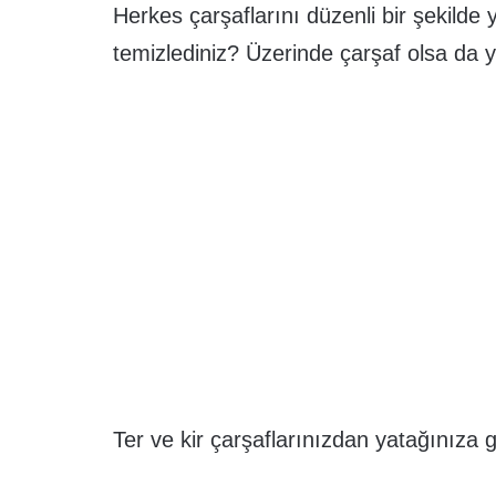
Herkes çarşaflarını düzenli bir şekilde
temizlediniz? Üzerinde çarşaf olsa da 
Ter ve kir çarşaflarınızdan yatağınıza g