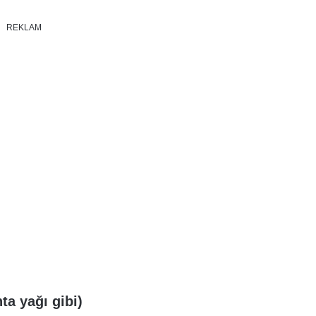
REKLAM
ta yağı gibi)