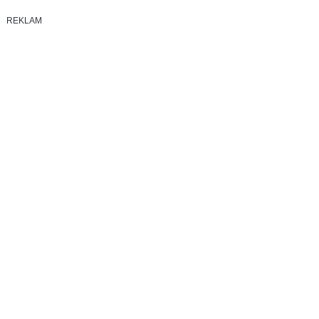
REKLAM