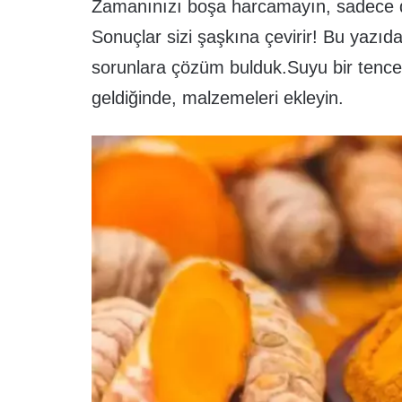
Zamanınızı boşa harcamayın, sadece d
Sonuçlar sizi şaşkına çevirir! Bu yazıda
sorunlara çözüm bulduk.Suyu bir tenc
geldiğinde, malzemeleri ekleyin.