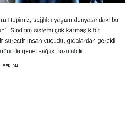
rü Hepimiz, sağlıklı yaşam dünyasındaki bu
n”. Sindirim sistemi çok karmaşık bir
 süreçtir İnsan vücudu, gıdalardan gerekli
uğunda genel sağlık bozulabilir.
REKLAM